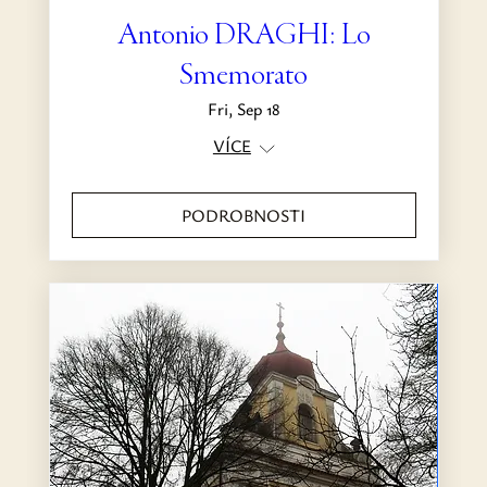
Antonio DRAGHI: Lo
Smemorato
Fri, Sep 18
VÍCE
PODROBNOSTI