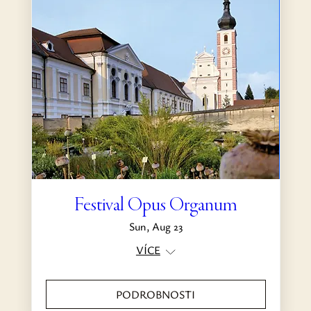
Festival Opus Organum
Sun, Aug 23
VÍCE
PODROBNOSTI