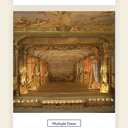
Multiple Dates