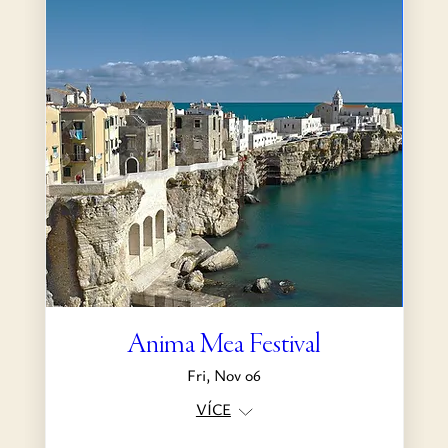
Anima Mea Festival
Fri, Nov 06
VÍCE