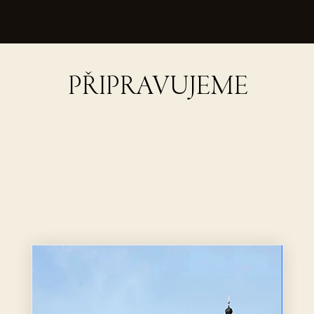
PŘIPRAVUJEME